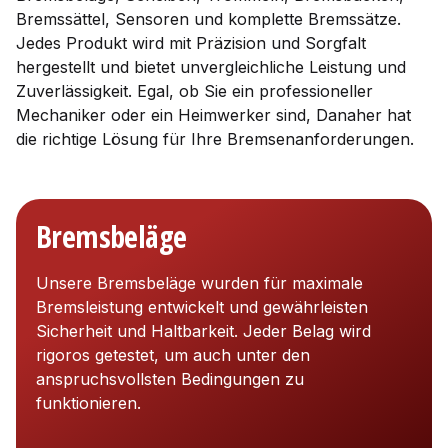
Bremssättel, Sensoren und komplette Bremssätze.
Jedes Produkt wird mit Präzision und Sorgfalt
hergestellt und bietet unvergleichliche Leistung und
Zuverlässigkeit. Egal, ob Sie ein professioneller
Mechaniker oder ein Heimwerker sind, Danaher hat
die richtige Lösung für Ihre Bremsenanforderungen.
Bremsbeläge
Unsere Bremsbeläge wurden für maximale
Bremsleistung entwickelt und gewährleisten
Sicherheit und Haltbarkeit. Jeder Belag wird
rigoros getestet, um auch unter den
anspruchsvollsten Bedingungen zu
funktionieren.