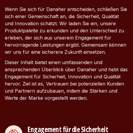
Wenn Sie sich für Danaher entscheiden, schließen Sie
sich einer Gemeinschaft an, die Sicherheit, Qualität
und Innovation schätzt. Wir laden Sie ein, unsere
Produktpalette zu erkunden und den Unterschied zu
erleben, der sich aus unserem Engagement für
hervorragende Leistungen ergibt. Gemeinsam können
wir uns für eine sicherere Zukunft einsetzen.
Dieser Inhalt bietet einen umfassenden und
ansprechenden Überblick über Danaher und hebt das
Engagement für Sicherheit, Innovation und Qualität
hervor. Ziel ist es, Vertrauen bei potenziellen Kunden
und Partnern aufzubauen, indem die Stärken und
Werte der Marke vorgestellt werden.
Engagement für die Sicherheit