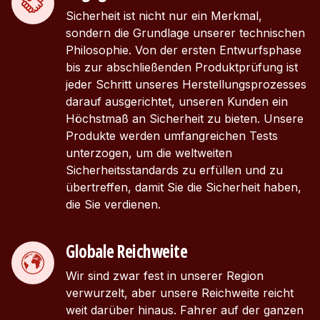
Sicherheit ist nicht nur ein Merkmal,
sondern die Grundlage unserer technischen
Philosophie. Von der ersten Entwurfsphase
bis zur abschließenden Produktprüfung ist
jeder Schritt unseres Herstellungsprozesses
darauf ausgerichtet, unseren Kunden ein
Höchstmaß an Sicherheit zu bieten. Unsere
Produkte werden umfangreichen Tests
unterzogen, um die weltweiten
Sicherheitsstandards zu erfüllen und zu
übertreffen, damit Sie die Sicherheit haben,
die Sie verdienen.
Globale Reichweite
Wir sind zwar fest in unserer Region
verwurzelt, aber unsere Reichweite reicht
weit darüber hinaus. Fahrer auf der ganzen