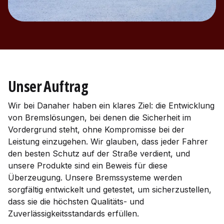
Unser Auftrag
Wir bei Danaher haben ein klares Ziel: die Entwicklung
von Bremslösungen, bei denen die Sicherheit im
Vordergrund steht, ohne Kompromisse bei der
Leistung einzugehen. Wir glauben, dass jeder Fahrer
den besten Schutz auf der Straße verdient, und
unsere Produkte sind ein Beweis für diese
Überzeugung. Unsere Bremssysteme werden
sorgfältig entwickelt und getestet, um sicherzustellen,
dass sie die höchsten Qualitäts- und
Zuverlässigkeitsstandards erfüllen.