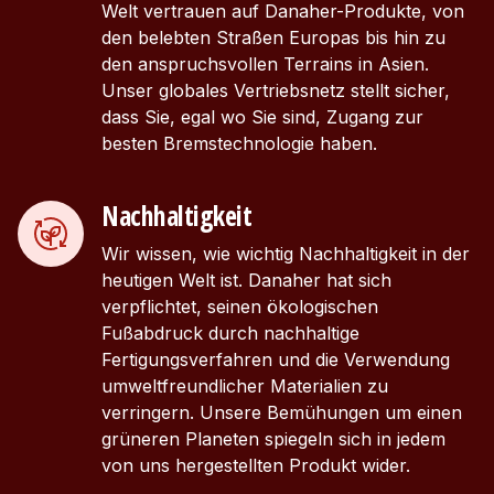
Welt vertrauen auf Danaher-Produkte, von
den belebten Straßen Europas bis hin zu
den anspruchsvollen Terrains in Asien.
Unser globales Vertriebsnetz stellt sicher,
dass Sie, egal wo Sie sind, Zugang zur
besten Bremstechnologie haben.
Nachhaltigkeit
Wir wissen, wie wichtig Nachhaltigkeit in der
heutigen Welt ist. Danaher hat sich
verpflichtet, seinen ökologischen
Fußabdruck durch nachhaltige
Fertigungsverfahren und die Verwendung
umweltfreundlicher Materialien zu
verringern. Unsere Bemühungen um einen
grüneren Planeten spiegeln sich in jedem
von uns hergestellten Produkt wider.