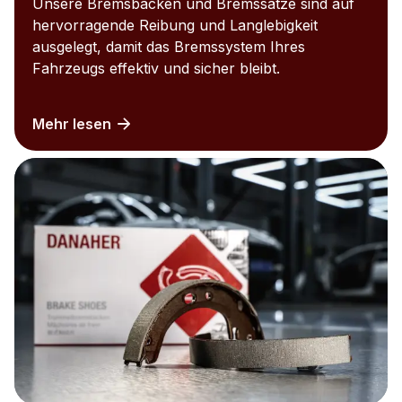
Unsere Bremsbacken und Bremssätze sind auf
hervorragende Reibung und Langlebigkeit
ausgelegt, damit das Bremssystem Ihres
Fahrzeugs effektiv und sicher bleibt.
Mehr lesen