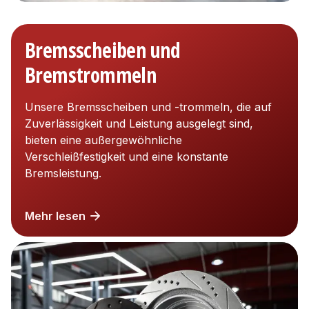
Bremsscheiben und
Bremstrommeln
Unsere Bremsscheiben und -trommeln, die auf
Zuverlässigkeit und Leistung ausgelegt sind,
bieten eine außergewöhnliche
Verschleißfestigkeit und eine konstante
Bremsleistung.
Mehr lesen