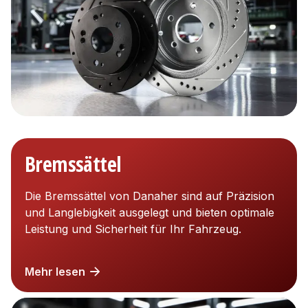
Bremssättel
Die Bremssättel von Danaher sind auf Präzision
und Langlebigkeit ausgelegt und bieten optimale
Leistung und Sicherheit für Ihr Fahrzeug.
Mehr lesen