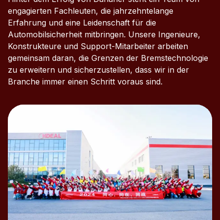
engagierten Fachleuten, die jahrzehntelange
Erfahrung und eine Leidenschaft für die
Automobilsicherheit mitbringen. Unsere Ingenieure,
Konstrukteure und Support-Mitarbeiter arbeiten
gemeinsam daran, die Grenzen der Bremstechnologie
zu erweitern und sicherzustellen, dass wir in der
Branche immer einen Schritt voraus sind.