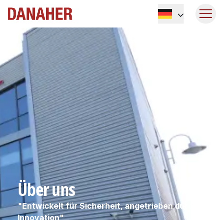
Über uns
"Entwickelt für Sicherheit, angetrieben durch
Innovation"