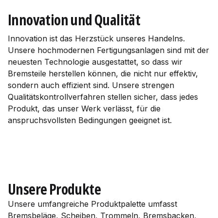
Innovation und Qualität
Innovation ist das Herzstück unseres Handelns.
Unsere hochmodernen Fertigungsanlagen sind mit der
neuesten Technologie ausgestattet, so dass wir
Bremsteile herstellen können, die nicht nur effektiv,
sondern auch effizient sind. Unsere strengen
Qualitätskontrollverfahren stellen sicher, dass jedes
Produkt, das unser Werk verlässt, für die
anspruchsvollsten Bedingungen geeignet ist.
Unsere Produkte
Unsere umfangreiche Produktpalette umfasst
Bremsbeläge, Scheiben, Trommeln, Bremsbacken,