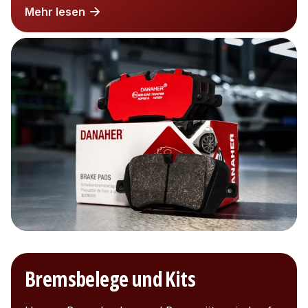
Mehr lesen
Bremsbelege und Kits