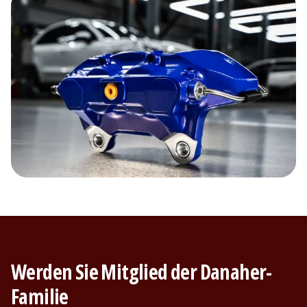
Werden Sie Mitglied der Danaher-
Familie