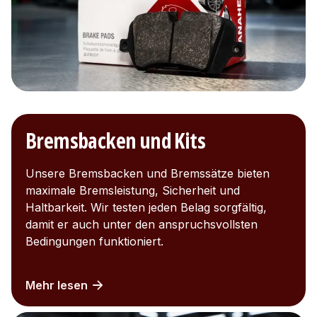
Bremsbacken und Kits
Unsere Bremsbacken und Bremssätze bieten
maximale Bremsleistung, Sicherheit und
Haltbarkeit. Wir testen jeden Belag sorgfältig,
damit er auch unter den anspruchsvollsten
Bedingungen funktioniert.
Mehr lesen