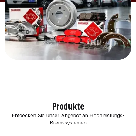
Produkte
Entdecken Sie unser Angebot an Hochleistungs-
Bremssystemen