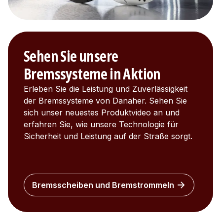
Sehen Sie unsere
Bremssysteme in Aktion
Erleben Sie die Leistung und Zuverlässigkeit
der Bremssysteme von Danaher. Sehen Sie
sich unser neuestes Produktvideo an und
erfahren Sie, wie unsere Technologie für
Sicherheit und Leistung auf der Straße sorgt.
Bremsscheiben und Bremstrommeln