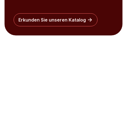
Erkunden Sie unseren Katalog