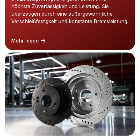
höchste Zuverlässigkeit und Leistung. Sie
überzeugen durch eine außergewöhnliche
Verschleißfestigkeit und konstante Bremsleistung.
Mehr lesen