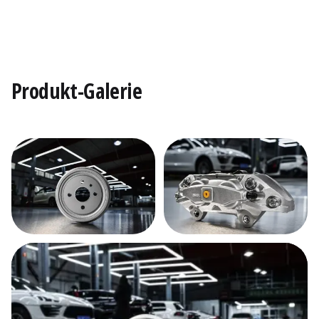
Produkt-Galerie