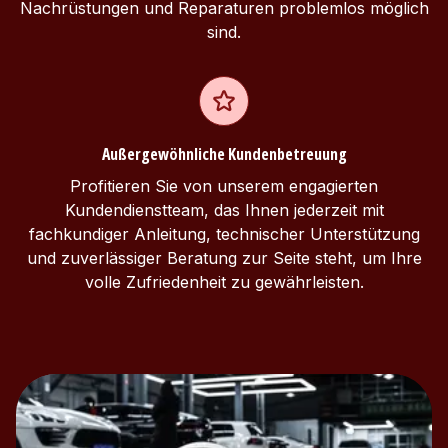
Nachrüstungen und Reparaturen problemlos möglich
sind.
Außergewöhnliche Kundenbetreuung
Profitieren Sie von unserem engagierten
Kundendienstteam, das Ihnen jederzeit mit
fachkundiger Anleitung, technischer Unterstützung
und zuverlässiger Beratung zur Seite steht, um Ihre
volle Zufriedenheit zu gewährleisten.