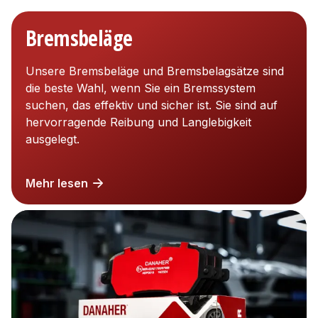
Bremsbeläge
Unsere Bremsbeläge und Bremsbelagsätze sind
die beste Wahl, wenn Sie ein Bremssystem
suchen, das effektiv und sicher ist. Sie sind auf
hervorragende Reibung und Langlebigkeit
ausgelegt.
Mehr lesen