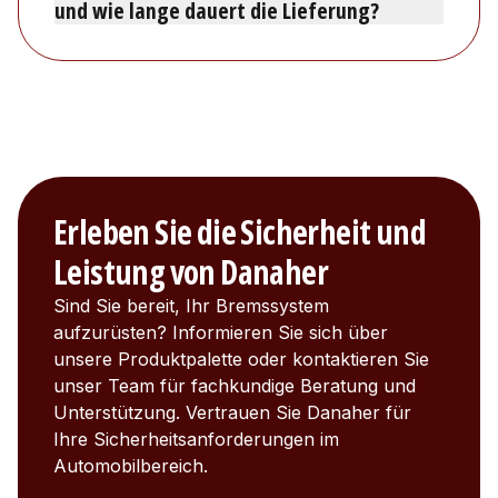
und wie lange dauert die Lieferung?
Erleben Sie die Sicherheit und
Leistung von Danaher
Sind Sie bereit, Ihr Bremssystem
aufzurüsten? Informieren Sie sich über
unsere Produktpalette oder kontaktieren Sie
unser Team für fachkundige Beratung und
Unterstützung. Vertrauen Sie Danaher für
Ihre Sicherheitsanforderungen im
Automobilbereich.