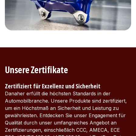
Unsere Zertifikate
Zertifiziert für Exzellenz und Sicherheit
Danaher erfüllt die höchsten Standards in der
Automobilbranche. Unsere Produkte sind zertifiziert,
um ein Höchstmaß an Sicherheit und Leistung zu
gewährleisten. Entdecken Sie unser Engagement für
Qualität durch unser umfangreiches Angebot an
Zertifizierungen, einschließlich CCC, AMECA, ECE