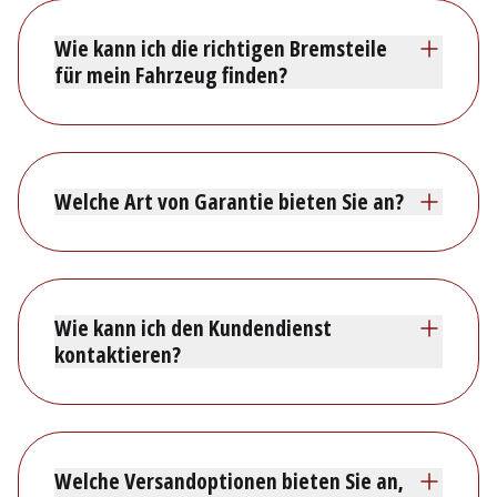
Wie kann ich die richtigen Bremsteile
für mein Fahrzeug finden?
Welche Art von Garantie bieten Sie an?
Wie kann ich den Kundendienst
kontaktieren?
Welche Versandoptionen bieten Sie an,