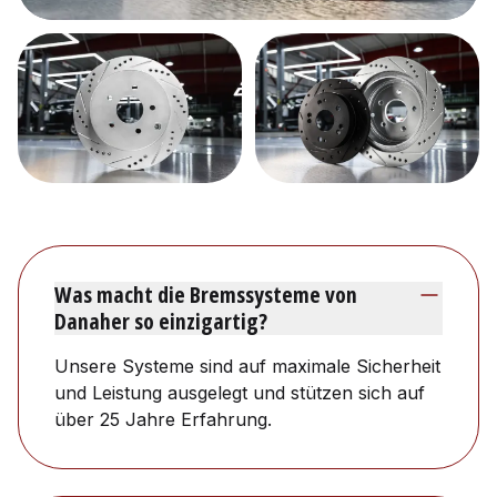
Was macht die Bremssysteme von
Danaher so einzigartig?
Unsere Systeme sind auf maximale Sicherheit
und Leistung ausgelegt und stützen sich auf
über 25 Jahre Erfahrung.