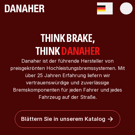
THINK BRAKE,
THINK
DANAHER
Danaher ist der führende Hersteller von
preisgekrönten Hochleistungsbremssystemen. Mit
über 25 Jahren Erfahrung liefern wir
vertrauenswürdige und zuverlässige
Bremskomponenten für jeden Fahrer und jedes
Fahrzeug auf der Straße.
Blättern Sie in unserem Katalog