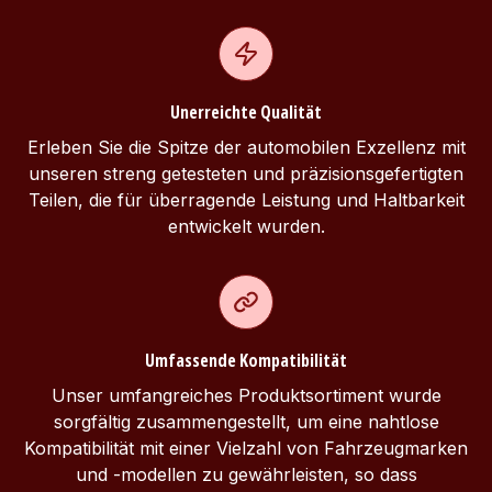
Unerreichte Qualität
Erleben Sie die Spitze der automobilen Exzellenz mit
unseren streng getesteten und präzisionsgefertigten
Teilen, die für überragende Leistung und Haltbarkeit
entwickelt wurden.
Umfassende Kompatibilität
Unser umfangreiches Produktsortiment wurde
sorgfältig zusammengestellt, um eine nahtlose
Kompatibilität mit einer Vielzahl von Fahrzeugmarken
und -modellen zu gewährleisten, so dass