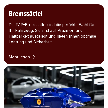
Bremssättel
Die FAP-Bremssättel sind die perfekte Wahl für
Ihr Fahrzeug. Sie sind auf Präzision und
Haltbarkeit ausgelegt und bieten Ihnen optimale
Leistung und Sicherheit.
Mehr lesen