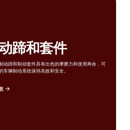
动蹄和套件
制动蹄和制动套件具有出色的摩擦力和使用寿命，可
的车辆制动系统保持高效和安全。
息