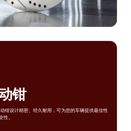
动钳
 制动钳设计精密、经久耐用，可为您的车辆提供最佳性
全性。