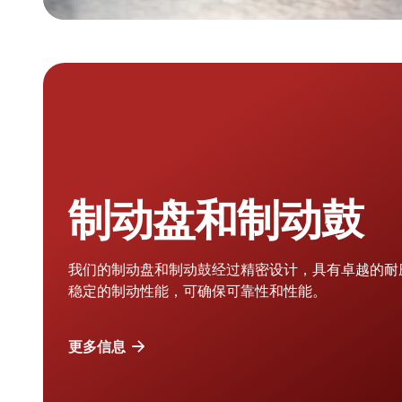
制动盘和制动鼓
我们的制动盘和制动鼓经过精密设计，具有卓越的耐
稳定的制动性能，可确保可靠性和性能。
更多信息