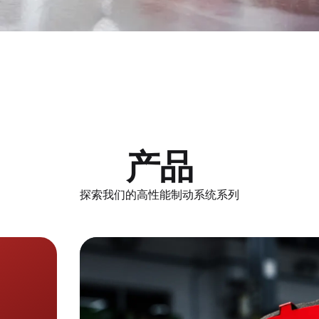
产品
探索我们的高性能制动系统系列