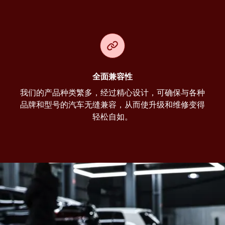
全面兼容性
我们的产品种类繁多，经过精心设计，可确保与各种
品牌和型号的汽车无缝兼容，从而使升级和维修变得
轻松自如。