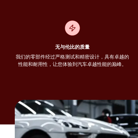
无与伦比的质量
我们的零部件经过严格测试和精密设计，具有卓越的
性能和耐用性，让您体验到汽车卓越性能的巅峰。