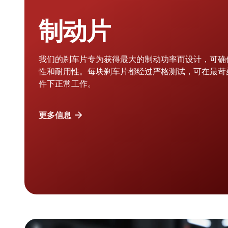
制动片
我们的刹车片专为获得最大的制动功率而设计，可确
性和耐用性。每块刹车片都经过严格测试，可在最苛
件下正常工作。
更多信息