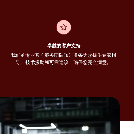
卓越的客户支持
我们的专业客户服务团队随时准备为您提供专家指
导、技术援助和可靠建议，确保您完全满意。