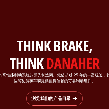
THINK BRAKE,
THINK
DANAHER
的高性能制动系统的领先制造商。凭借超过 25 年的丰富经验，
位驾驶员和车辆提供值得信赖的可靠制动组件。
浏览我们的产品目录