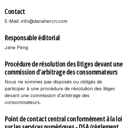
Contact
E-Mail: info@danahercn.com
Responsable éditorial
Jane Peng
Procédure de résolution des litiges devant une
commission d'arbitrage des consommateurs
Nous ne sommes pas disposés ou obligés de
participer à une procédure de résolution des litiges
devant une commission d'arbitrage des
consommateurs.
Point de contact central conformément à la loi
sur les services numériques - DSA (règlement