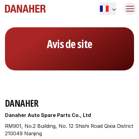
Avis de site
DANAHER
Danaher Auto Spare Parts Co., Ltd
RM901, No.2 Building, No. 12 Shishi Road Qixia District
210049 Nanjing