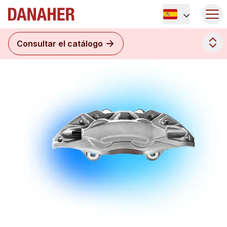
Consultar el catálogo