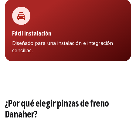
Fácil instalación
Diseñado para una instalación e integración
sencillas.
¿Por qué elegir pinzas de freno
Danaher?