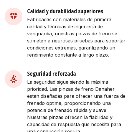
Calidad y durabilidad superiores
Fabricadas con materiales de primera
calidad y técnicas de ingeniería de
vanguardia, nuestras pinzas de freno se
someten a rigurosas pruebas para soportar
condiciones extremas, garantizando un
rendimiento constante a largo plazo.
Seguridad reforzada
La seguridad sigue siendo la máxima
prioridad. Las pinzas de freno Danaher
están diseñadas para ofrecer una fuerza de
frenado óptima, proporcionando una
potencia de frenado rápida y suave.
Nuestras pinzas ofrecen la fiabilidad y
capacidad de respuesta que necesita para
una conducción segura.