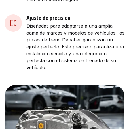
Ajuste de precisión
Diseñadas para adaptarse a una amplia
gama de marcas y modelos de vehículos, las
pinzas de freno Danaher garantizan un
ajuste perfecto. Esta precisión garantiza una
instalación sencilla y una integración
perfecta con el sistema de frenado de su
vehículo.