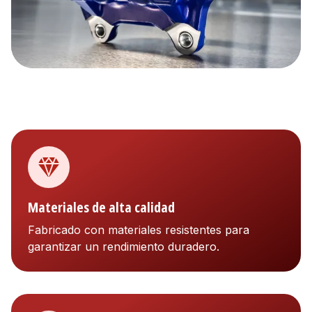
Materiales de alta calidad
Fabricado con materiales resistentes para
garantizar un rendimiento duradero.