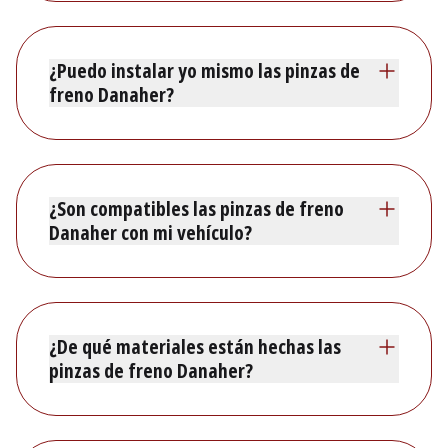
¿Puedo instalar yo mismo las pinzas de
freno Danaher?
¿Son compatibles las pinzas de freno
Danaher con mi vehículo?
¿De qué materiales están hechas las
pinzas de freno Danaher?