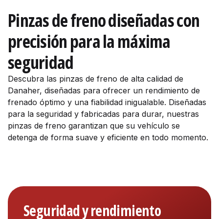
Pinzas de freno diseñadas con
precisión para la máxima
seguridad
Descubra las pinzas de freno de alta calidad de
Danaher, diseñadas para ofrecer un rendimiento de
frenado óptimo y una fiabilidad inigualable. Diseñadas
para la seguridad y fabricadas para durar, nuestras
pinzas de freno garantizan que su vehículo se
detenga de forma suave y eficiente en todo momento.
Seguridad y rendimiento