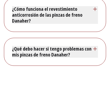
¿Cómo funciona el revestimiento
anticorrosión de las pinzas de freno
Danaher?
¿Qué debo hacer si tengo problemas con
mis pinzas de freno Danaher?