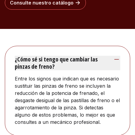
Consulte nuestro catálogo
¿Cómo sé si tengo que cambiar las
pinzas de freno?
Entre los signos que indican que es necesario
sustituir las pinzas de freno se incluyen la
reducción de la potencia de frenado, el
desgaste desigual de las pastillas de freno o el
agarrotamiento de la pinza. Si detectas
alguno de estos problemas, lo mejor es que
consultes a un mecánico profesional.