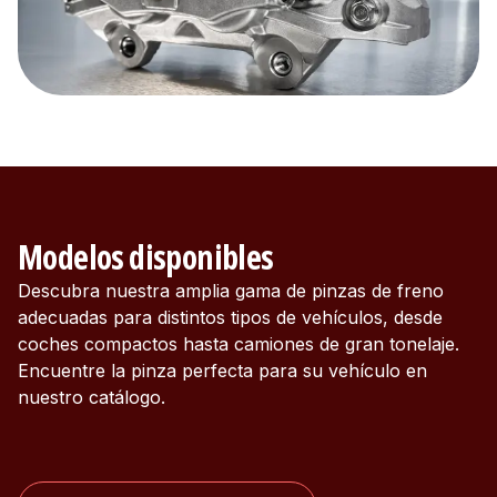
Modelos disponibles
Descubra nuestra amplia gama de pinzas de freno
adecuadas para distintos tipos de vehículos, desde
coches compactos hasta camiones de gran tonelaje.
Encuentre la pinza perfecta para su vehículo en
nuestro catálogo.