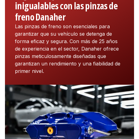
inigualables con las pinzas de
freno Danaher
Las pinzas de freno son esenciales para
garantizar que su vehículo se detenga de
forma eficaz y segura. Con más de 25 años
de experiencia en el sector, Danaher ofrece
pinzas meticulosamente diseñadas que
garantizan un rendimiento y una fiabilidad de
primer nivel.