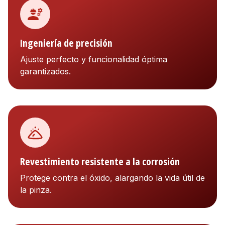
Ingeniería de precisión
Ajuste perfecto y funcionalidad óptima
garantizados.
Revestimiento resistente a la corrosión
Protege contra el óxido, alargando la vida útil de
la pinza.